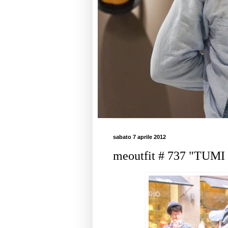
sabato 7 aprile 2012
meoutfit # 737 "TUMI