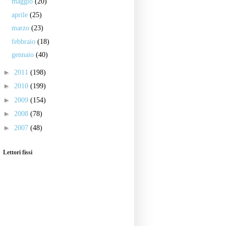
maggio
(20)
aprile
(25)
marzo
(23)
febbraio
(18)
gennaio
(40)
►
2011
(198)
►
2010
(199)
►
2009
(154)
►
2008
(78)
►
2007
(48)
Lettori fissi