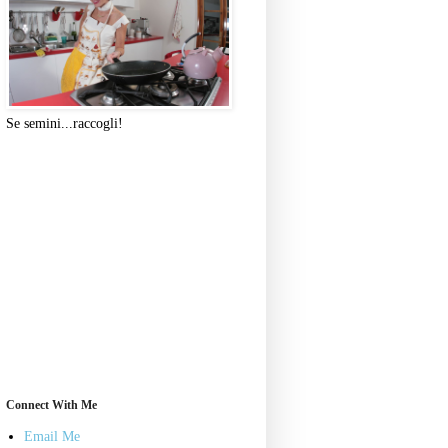
Se semini...raccogli!
Connect With Me
Email Me