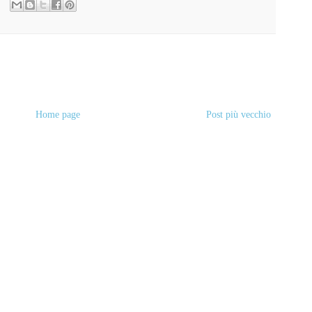
Home page
Post più vecchio