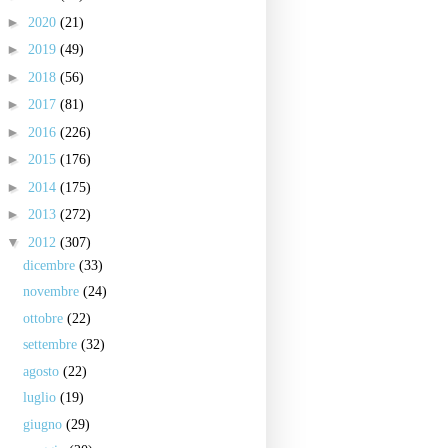
►
2020
(21)
►
2019
(49)
►
2018
(56)
►
2017
(81)
►
2016
(226)
►
2015
(176)
►
2014
(175)
►
2013
(272)
▼
2012
(307)
dicembre
(33)
novembre
(24)
ottobre
(22)
settembre
(32)
agosto
(22)
luglio
(19)
giugno
(29)