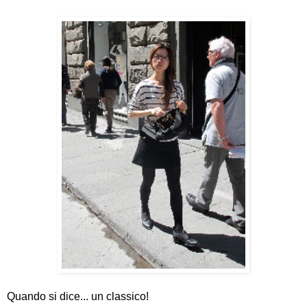
Quando si dice... un classico!