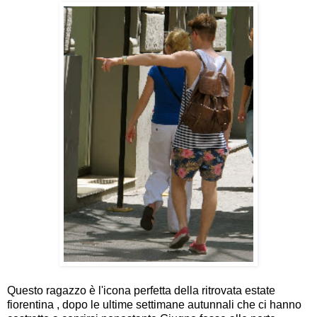
Questo ragazzo è l'icona perfetta della ritrovata estate
fiorentina , dopo le ultime settimane autunnali che ci hanno