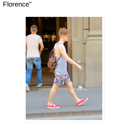
Florence"