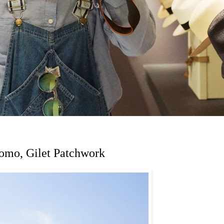
Uomo, Gilet Patchwork