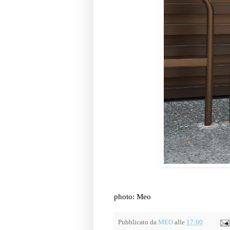
photo: Meo
Pubblicato da
MEO
alle
17:00