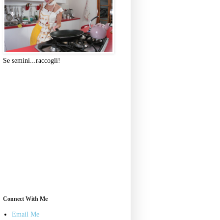
Se semini...raccogli!
Connect With Me
Email Me