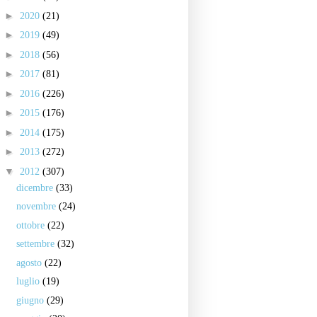
►
2020
(21)
►
2019
(49)
►
2018
(56)
►
2017
(81)
►
2016
(226)
►
2015
(176)
►
2014
(175)
►
2013
(272)
▼
2012
(307)
dicembre
(33)
novembre
(24)
ottobre
(22)
settembre
(32)
agosto
(22)
luglio
(19)
giugno
(29)