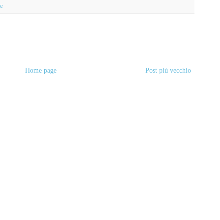
le
Home page
Post più vecchio