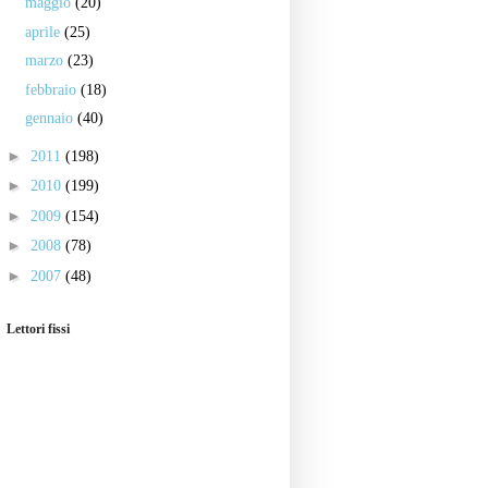
maggio
(20)
aprile
(25)
marzo
(23)
febbraio
(18)
gennaio
(40)
►
2011
(198)
►
2010
(199)
►
2009
(154)
►
2008
(78)
►
2007
(48)
Lettori fissi