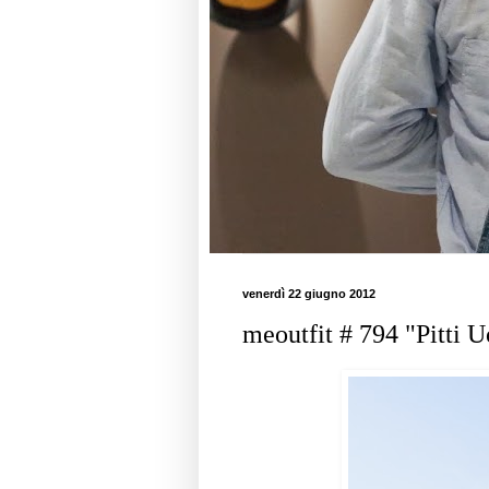
venerdì 22 giugno 2012
meoutfit # 794 "Pitti 