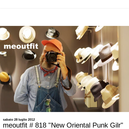
sabato 28 luglio 2012
meoutfit # 818 "New Oriental Punk Gilr"