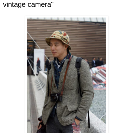
vintage camera"