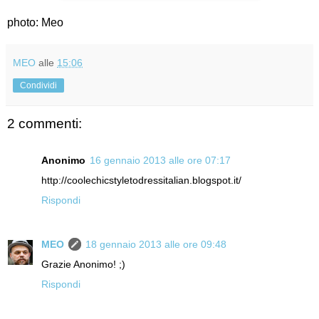
photo: Meo
MEO
alle
15:06
Condividi
2 commenti:
Anonimo
16 gennaio 2013 alle ore 07:17
http://coolechicstyletodressitalian.blogspot.it/
Rispondi
MEO
18 gennaio 2013 alle ore 09:48
Grazie Anonimo! ;)
Rispondi