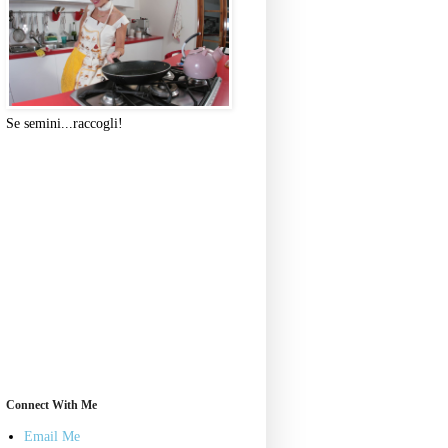
Se semini...raccogli!
Connect With Me
Email Me