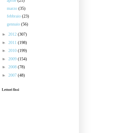
aprile
(21)
marzo
(35)
febbraio
(23)
gennaio
(56)
►
2012
(307)
►
2011
(198)
►
2010
(199)
►
2009
(154)
►
2008
(78)
►
2007
(48)
Lettori fissi