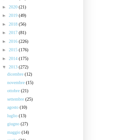
►
2020
(21)
►
2019
(49)
►
2018
(56)
►
2017
(81)
►
2016
(226)
►
2015
(176)
►
2014
(175)
▼
2013
(272)
dicembre
(12)
novembre
(15)
ottobre
(21)
settembre
(25)
agosto
(10)
luglio
(13)
giugno
(27)
maggio
(14)