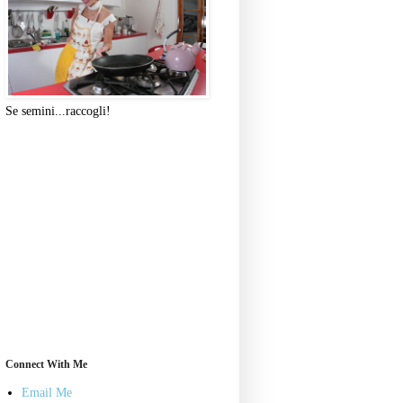
Se semini...raccogli!
Connect With Me
Email Me