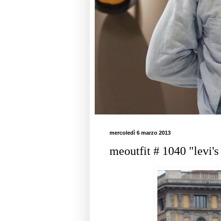
mercoledì 6 marzo 2013
meoutfit # 1040 "levi's