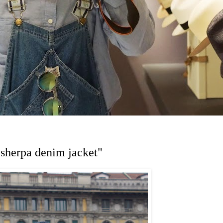
 sherpa denim jacket"