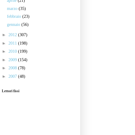
aprile
(21)
marzo
(35)
febbraio
(23)
gennaio
(56)
►
2012
(307)
►
2011
(198)
►
2010
(199)
►
2009
(154)
►
2008
(78)
►
2007
(48)
Lettori fissi