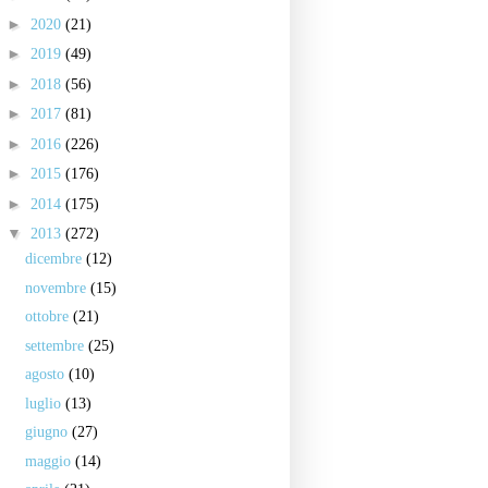
►
2020
(21)
►
2019
(49)
►
2018
(56)
►
2017
(81)
►
2016
(226)
►
2015
(176)
►
2014
(175)
▼
2013
(272)
dicembre
(12)
novembre
(15)
ottobre
(21)
settembre
(25)
agosto
(10)
luglio
(13)
giugno
(27)
maggio
(14)