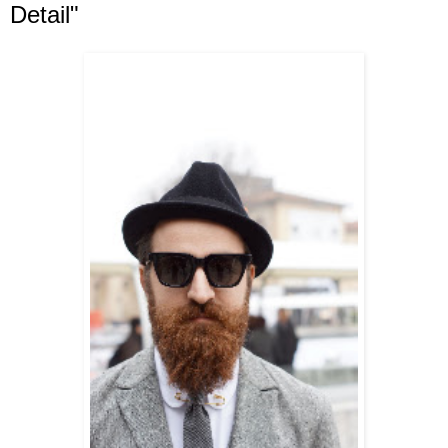
Detail"