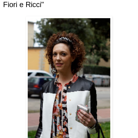
Fiori e Ricci"