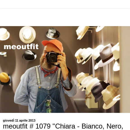
giovedì 11 aprile 2013
meoutfit # 1079 "Chiara - Bianco, Nero,