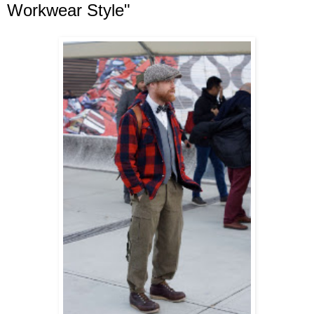
Workwear Style"