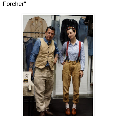
Forcher"