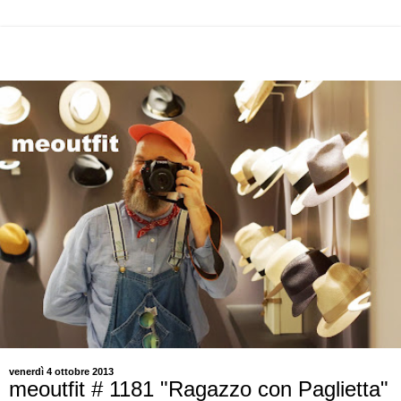
venerdì 4 ottobre 2013
meoutfit # 1181 "Ragazzo con Paglietta"