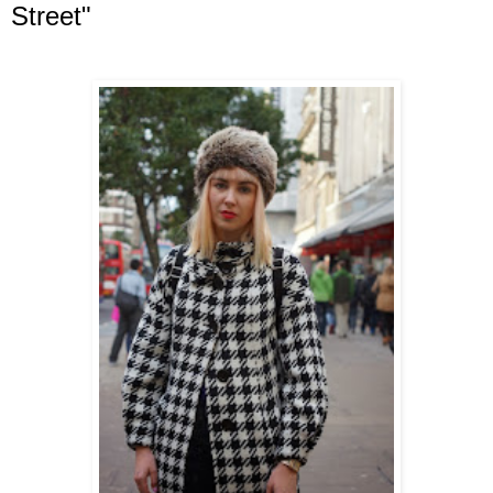
Street"