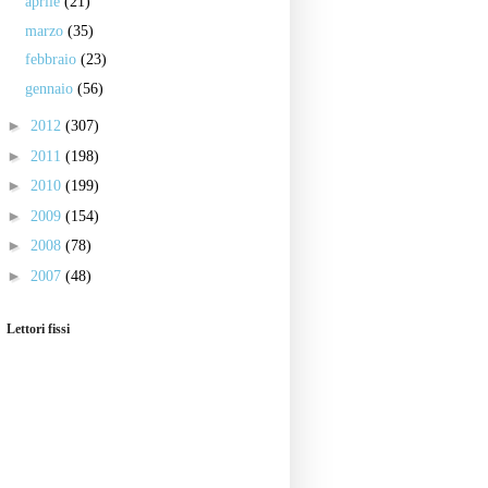
aprile
(21)
marzo
(35)
febbraio
(23)
gennaio
(56)
►
2012
(307)
►
2011
(198)
►
2010
(199)
►
2009
(154)
►
2008
(78)
►
2007
(48)
Lettori fissi