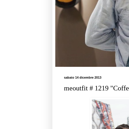
sabato 14 dicembre 2013
meoutfit # 1219 "Coffe