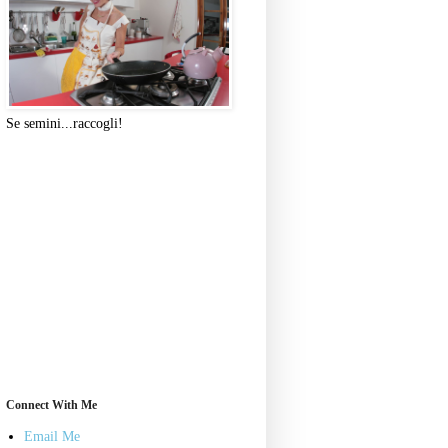
Se semini...raccogli!
Connect With Me
Email Me