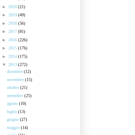
►
2020
(21)
►
2019
(49)
►
2018
(56)
►
2017
(81)
►
2016
(226)
►
2015
(176)
►
2014
(175)
▼
2013
(272)
dicembre
(12)
novembre
(15)
ottobre
(21)
settembre
(25)
agosto
(10)
luglio
(13)
giugno
(27)
maggio
(14)