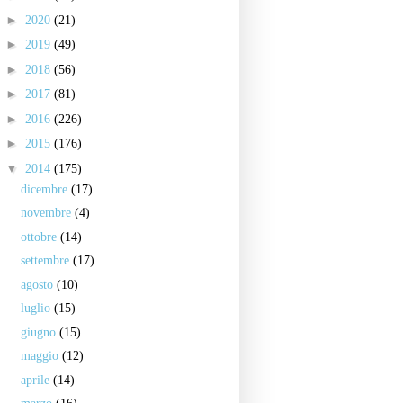
►
2020
(21)
►
2019
(49)
►
2018
(56)
►
2017
(81)
►
2016
(226)
►
2015
(176)
▼
2014
(175)
dicembre
(17)
novembre
(4)
ottobre
(14)
settembre
(17)
agosto
(10)
luglio
(15)
giugno
(15)
maggio
(12)
aprile
(14)