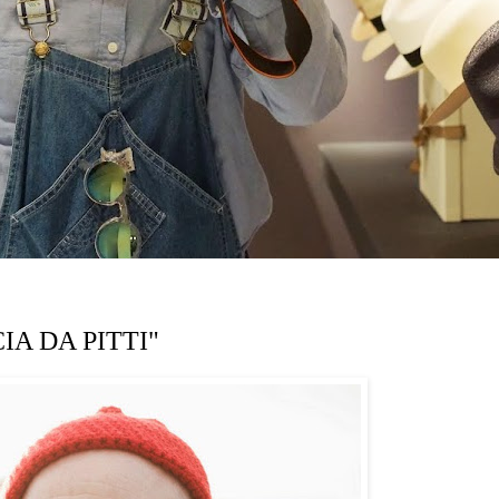
CIA DA PITTI"