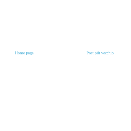
Home page
Post più vecchio