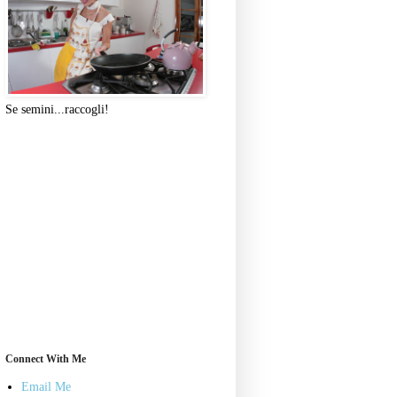
Se semini...raccogli!
Connect With Me
Email Me