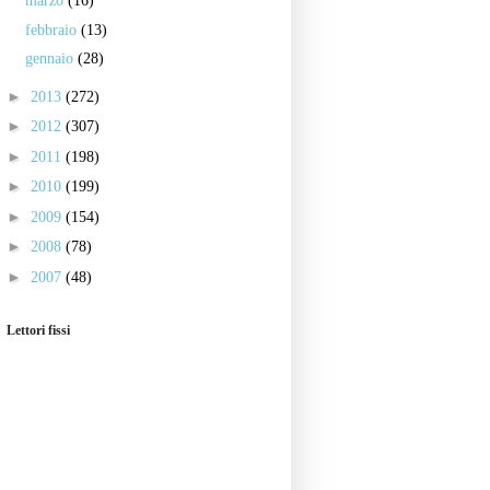
marzo
(16)
febbraio
(13)
gennaio
(28)
►
2013
(272)
►
2012
(307)
►
2011
(198)
►
2010
(199)
►
2009
(154)
►
2008
(78)
►
2007
(48)
Lettori fissi