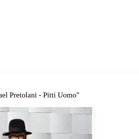
el Pretolani - Pitti Uomo"