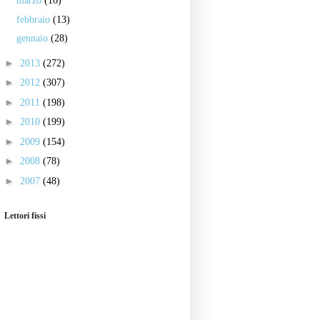
marzo
(16)
febbraio
(13)
gennaio
(28)
►
2013
(272)
►
2012
(307)
►
2011
(198)
►
2010
(199)
►
2009
(154)
►
2008
(78)
►
2007
(48)
Lettori fissi