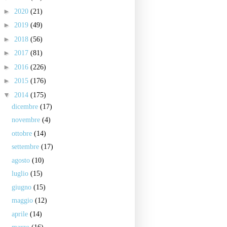
►
2020
(21)
►
2019
(49)
►
2018
(56)
►
2017
(81)
►
2016
(226)
►
2015
(176)
▼
2014
(175)
dicembre
(17)
novembre
(4)
ottobre
(14)
settembre
(17)
agosto
(10)
luglio
(15)
giugno
(15)
maggio
(12)
aprile
(14)