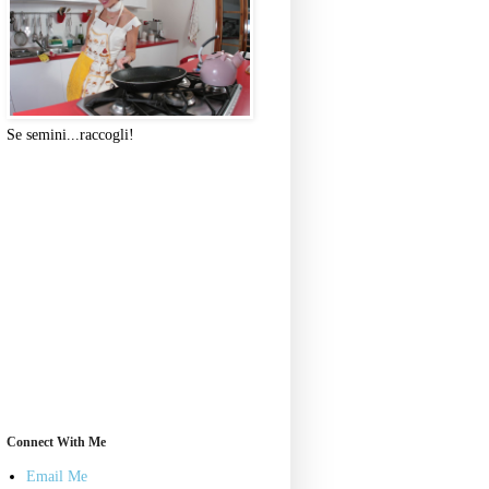
Se semini...raccogli!
Connect With Me
Email Me