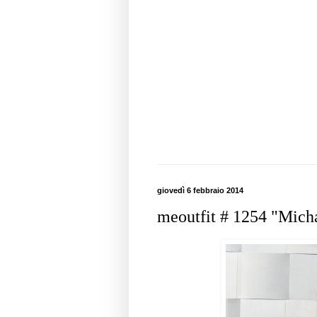
giovedì 6 febbraio 2014
meoutfit # 1254 "Micha