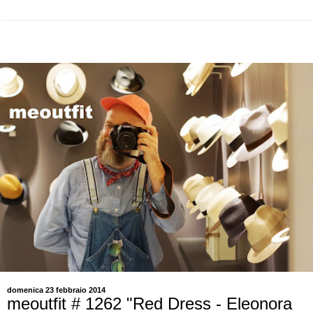
domenica 23 febbraio 2014
meoutfit # 1262 "Red Dress - Eleonora