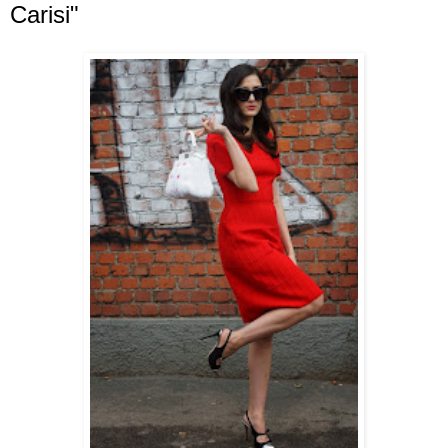
Carisi"