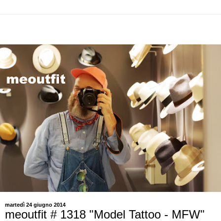
martedì 24 giugno 2014
meoutfit # 1318 "Model Tattoo - MFW"