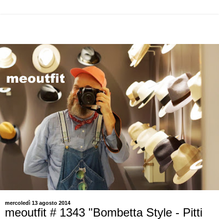
mercoledì 13 agosto 2014
meoutfit # 1343 "Bombetta Style - Pitti