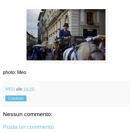
photo: Meo
MEO
alle
10:25
Condividi
Nessun commento:
Posta un commento