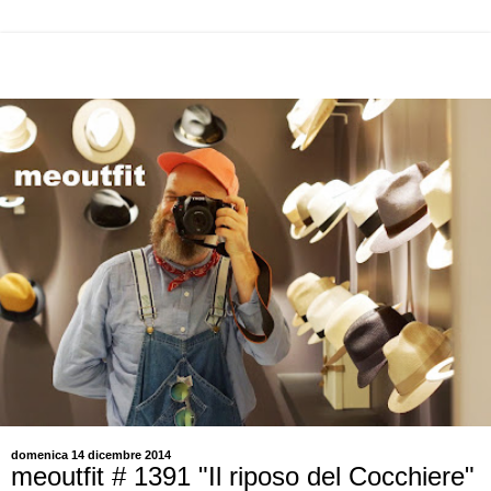
domenica 14 dicembre 2014
meoutfit # 1391 "Il riposo del Cocchiere"