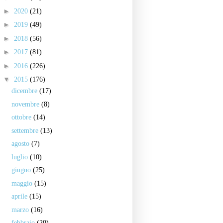
►
2020
(21)
►
2019
(49)
►
2018
(56)
►
2017
(81)
►
2016
(226)
▼
2015
(176)
dicembre
(17)
novembre
(8)
ottobre
(14)
settembre
(13)
agosto
(7)
luglio
(10)
giugno
(25)
maggio
(15)
aprile
(15)
marzo
(16)
febbraio
(20)