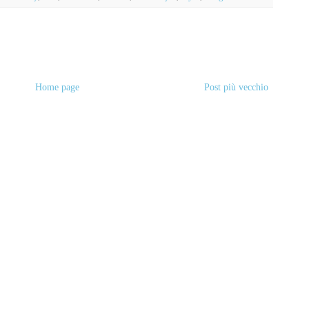
Home page
Post più vecchio