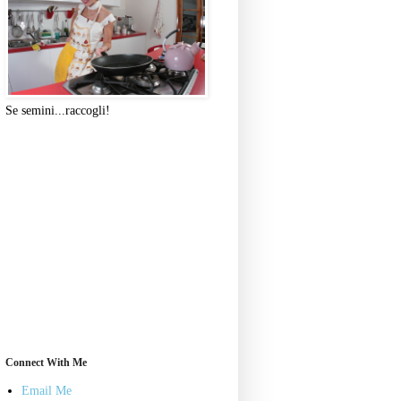
Se semini...raccogli!
Connect With Me
Email Me