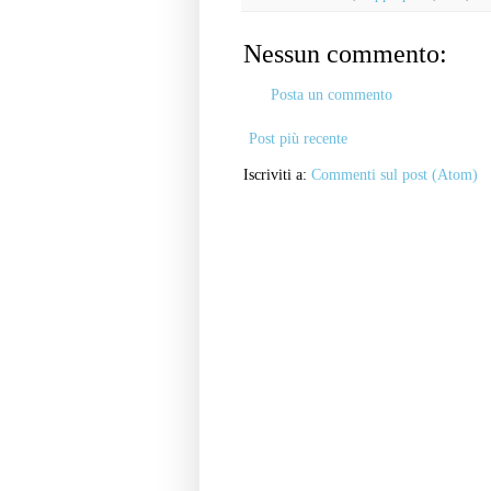
Nessun commento:
Posta un commento
Post più recente
Iscriviti a:
Commenti sul post (Atom)