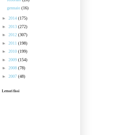
gennaio
(16)
►
2014
(175)
►
2013
(272)
►
2012
(307)
►
2011
(198)
►
2010
(199)
►
2009
(154)
►
2008
(78)
►
2007
(48)
Lettori fissi