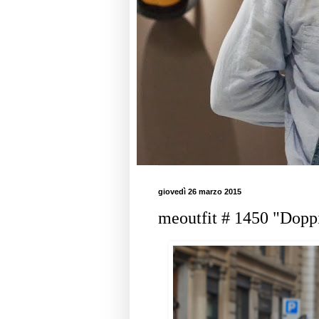
giovedì 26 marzo 2015
meoutfit # 1450 "Dopp