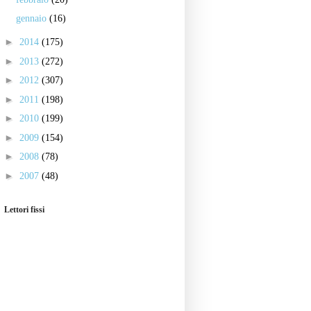
gennaio
(16)
►
2014
(175)
►
2013
(272)
►
2012
(307)
►
2011
(198)
►
2010
(199)
►
2009
(154)
►
2008
(78)
►
2007
(48)
Lettori fissi