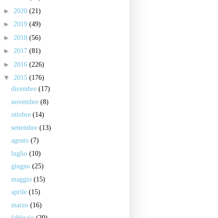
►
2020
(21)
►
2019
(49)
►
2018
(56)
►
2017
(81)
►
2016
(226)
▼
2015
(176)
dicembre
(17)
novembre
(8)
ottobre
(14)
settembre
(13)
agosto
(7)
luglio
(10)
giugno
(25)
maggio
(15)
aprile
(15)
marzo
(16)
febbraio
(20)