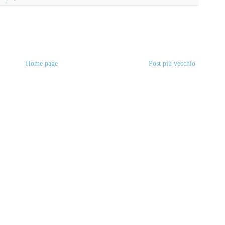
Home page
Post più vecchio