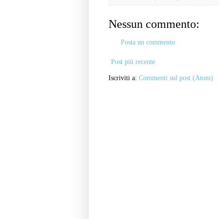
Nessun commento:
Posta un commento
Post più recente
Iscriviti a:
Commenti sul post (Atom)