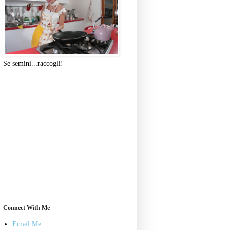
Se semini...raccogli!
Connect With Me
Email Me