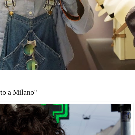
tto a Milano"