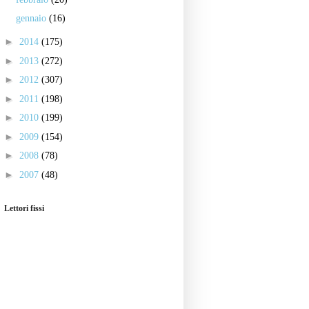
gennaio
(16)
►
2014
(175)
►
2013
(272)
►
2012
(307)
►
2011
(198)
►
2010
(199)
►
2009
(154)
►
2008
(78)
►
2007
(48)
Lettori fissi