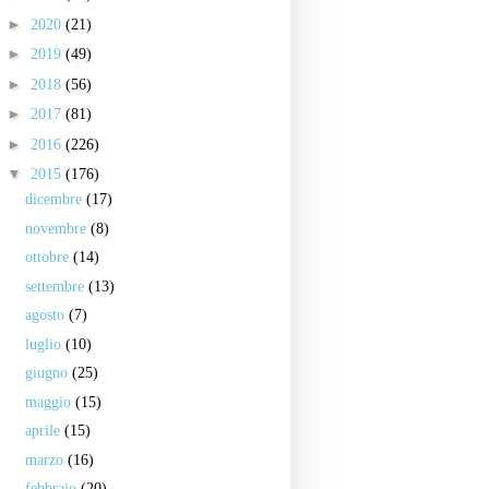
►
2020
(21)
►
2019
(49)
►
2018
(56)
►
2017
(81)
►
2016
(226)
▼
2015
(176)
dicembre
(17)
novembre
(8)
ottobre
(14)
settembre
(13)
agosto
(7)
luglio
(10)
giugno
(25)
maggio
(15)
aprile
(15)
marzo
(16)
febbraio
(20)