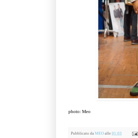
photo: Meo
Pubblicato da
MEO
alle
01:03