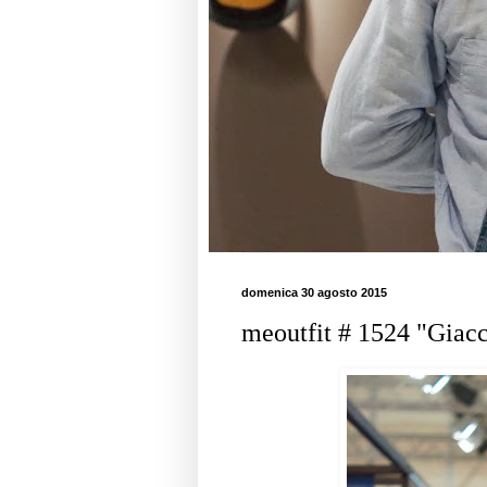
domenica 30 agosto 2015
meoutfit # 1524 "Giacc