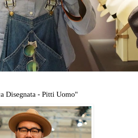
a Disegnata - Pitti Uomo"