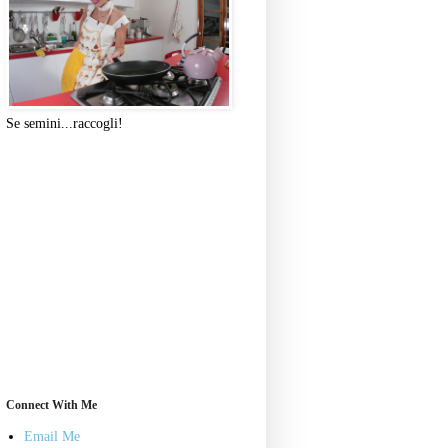
Se semini...raccogli!
Connect With Me
Email Me