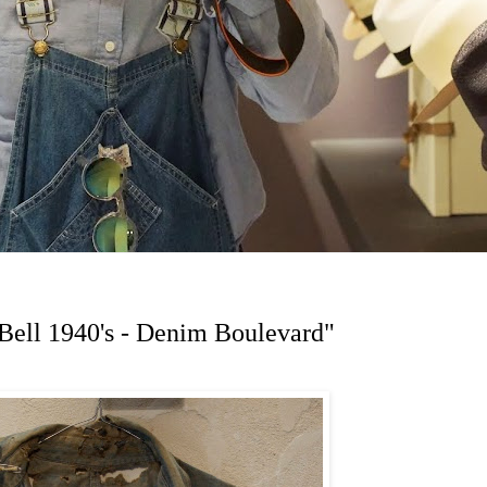
Bell 1940's - Denim Boulevard"