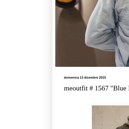
domenica 13 dicembre 2015
meoutfit # 1567 "Blue 