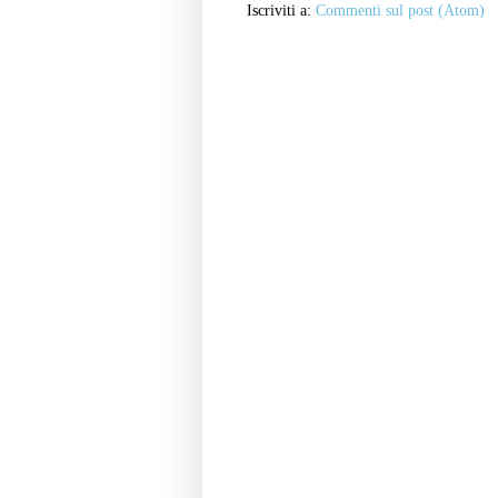
Iscriviti a:
Commenti sul post (Atom)