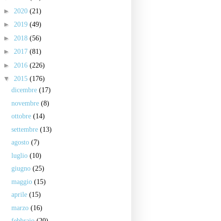
►
2020
(21)
►
2019
(49)
►
2018
(56)
►
2017
(81)
►
2016
(226)
▼
2015
(176)
dicembre
(17)
novembre
(8)
ottobre
(14)
settembre
(13)
agosto
(7)
luglio
(10)
giugno
(25)
maggio
(15)
aprile
(15)
marzo
(16)
febbraio
(20)