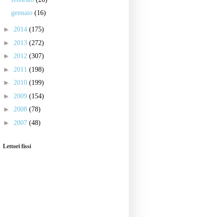
gennaio
(16)
►
2014
(175)
►
2013
(272)
►
2012
(307)
►
2011
(198)
►
2010
(199)
►
2009
(154)
►
2008
(78)
►
2007
(48)
Lettori fissi