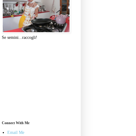
Se semini...raccogli!
Connect With Me
Email Me