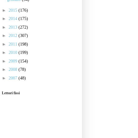
►
2015
(176)
►
2014
(175)
►
2013
(272)
►
2012
(307)
►
2011
(198)
►
2010
(199)
►
2009
(154)
►
2008
(78)
►
2007
(48)
Lettori fissi