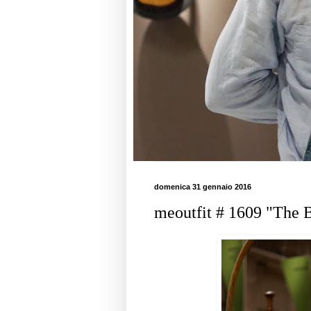
domenica 31 gennaio 2016
meoutfit # 1609 "The 