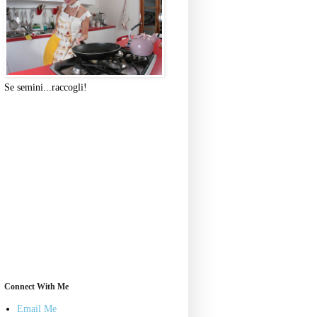
Se semini...raccogli!
Connect With Me
Email Me