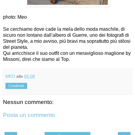
photo: Meo
Se cerchiamo dove cade la mela dello moda maschile, di
sicuro non lontano dall'albero di Guerre, uno dei fotografi di
Street Style, a mio avviso, più bravi ma soprattutto più stilosi
del pianeta.
Qui arricchisce il suo outfit con un meraviglioso maglione by
Missoni, direi che siamo al Top.
MEO
alle
05:08
Condividi
Nessun commento:
Posta un commento