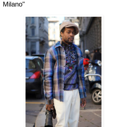
Milano"