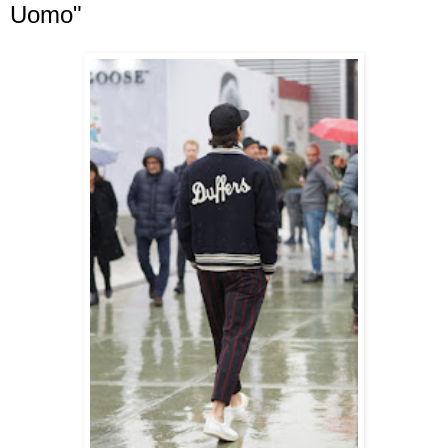
Uomo"