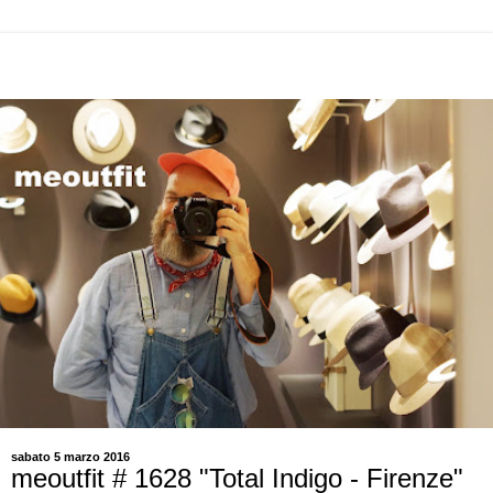
sabato 5 marzo 2016
meoutfit # 1628 "Total Indigo - Firenze"