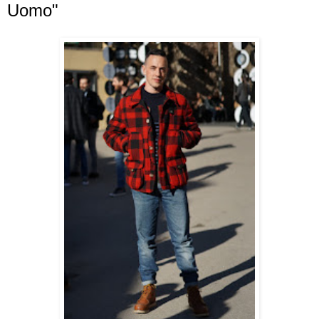
Uomo"