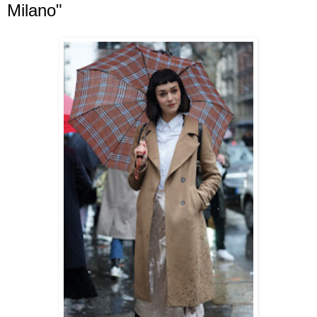
Milano"