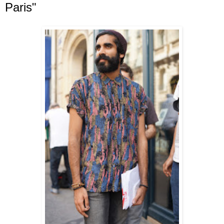
Paris"