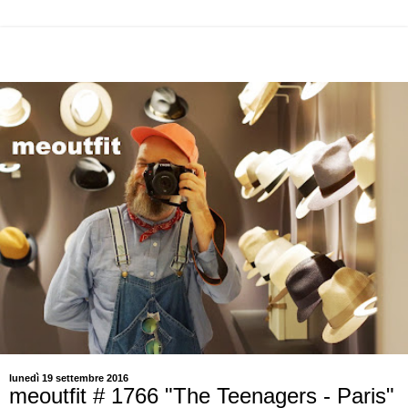
lunedì 19 settembre 2016
meoutfit # 1766 "The Teenagers - Paris"