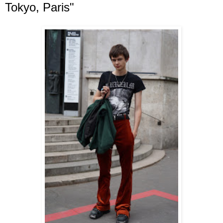
Tokyo, Paris"