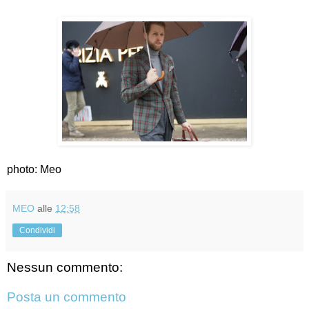
photo: Meo
MEO
alle
12:58
Condividi
Nessun commento:
Posta un commento