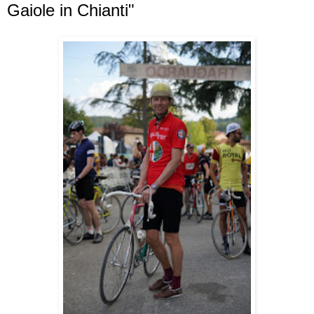
Gaiole in Chianti"