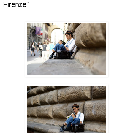
Firenze"