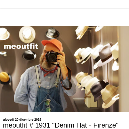
giovedì 20 dicembre 2018
meoutfit # 1931 "Denim Hat - Firenze"