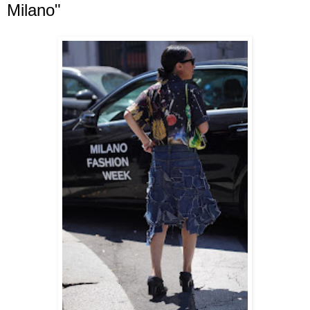
Milano"