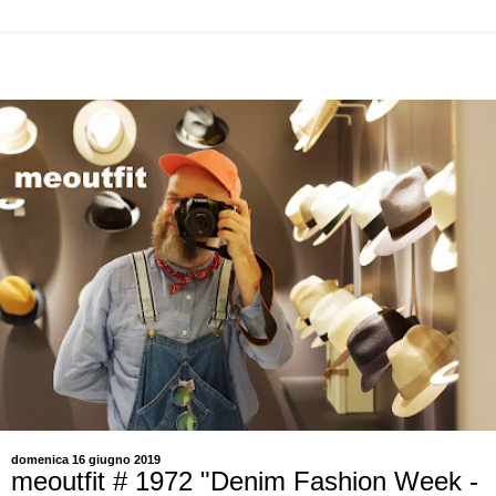
domenica 16 giugno 2019
meoutfit # 1972 "Denim Fashion Week -