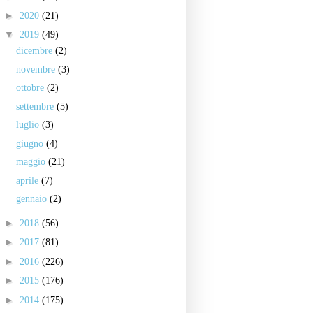
►
2020
(21)
▼
2019
(49)
dicembre
(2)
novembre
(3)
ottobre
(2)
settembre
(5)
luglio
(3)
giugno
(4)
maggio
(21)
aprile
(7)
gennaio
(2)
►
2018
(56)
►
2017
(81)
►
2016
(226)
►
2015
(176)
►
2014
(175)