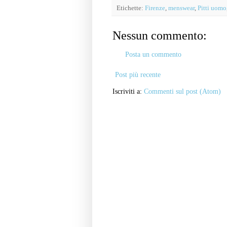
Etichette:
Firenze
,
menswear
,
Pitti uomo
Nessun commento:
Posta un commento
Post più recente
Iscriviti a:
Commenti sul post (Atom)