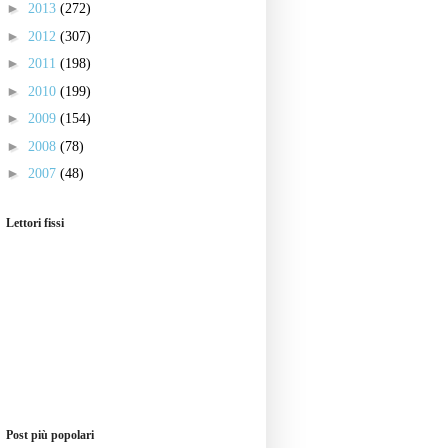
►
2013
(272)
►
2012
(307)
►
2011
(198)
►
2010
(199)
►
2009
(154)
►
2008
(78)
►
2007
(48)
Lettori fissi
Post più popolari