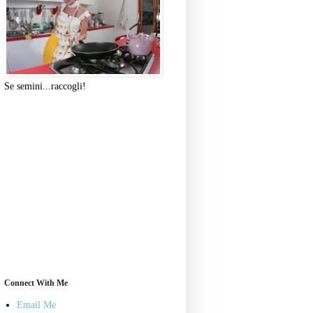
Se semini...raccogli!
Connect With Me
Email Me