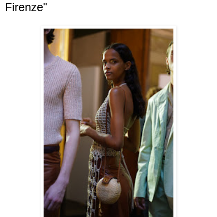
Firenze"