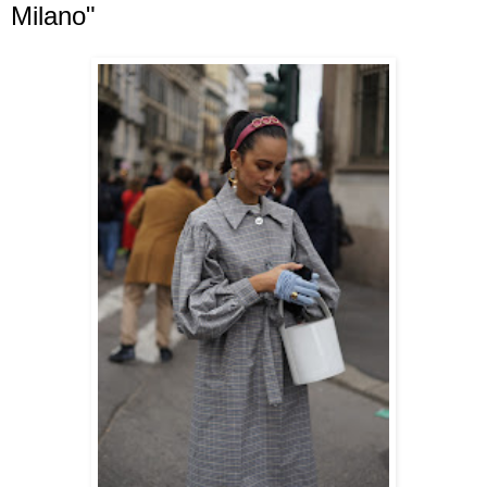
Milano"