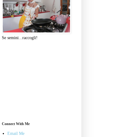
Se semini...raccogli!
Connect With Me
Email Me