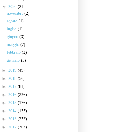
▼
2020
(21)
novembre
(2)
agosto
(1)
luglio
(1)
giugno
(3)
maggio
(7)
febbraio
(2)
gennaio
(5)
►
2019
(49)
►
2018
(56)
►
2017
(81)
►
2016
(226)
►
2015
(176)
►
2014
(175)
►
2013
(272)
►
2012
(307)