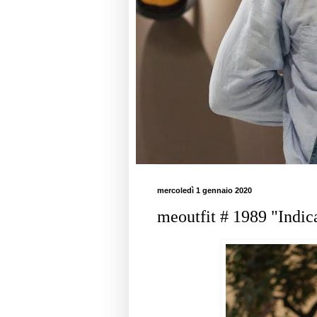
mercoledì 1 gennaio 2020
meoutfit # 1989 "Indic