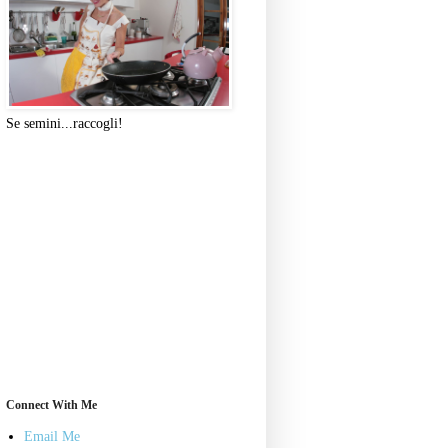
Se semini...raccogli!
Connect With Me
Email Me