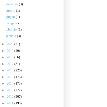
dicembre
(3)
ottobre
(1)
giugno
(1)
maggio
(2)
febbraio
(1)
gennaio
(3)
►
2020
(21)
►
2019
(49)
►
2018
(56)
►
2017
(81)
►
2016
(226)
►
2015
(176)
►
2014
(175)
►
2013
(272)
►
2012
(307)
►
2011
(198)