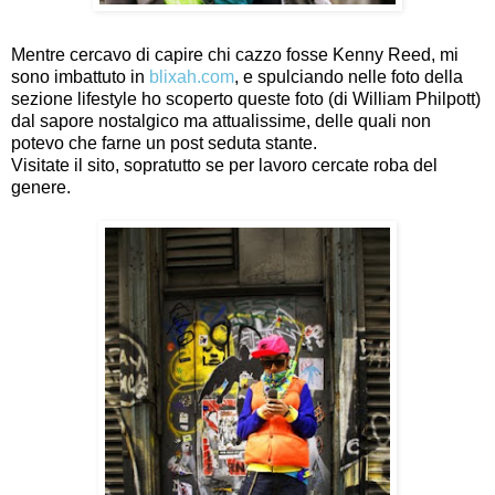
Mentre cercavo di capire chi cazzo fosse Kenny Reed, mi
sono imbattuto in
blixah.com
, e spulciando nelle foto della
sezione lifestyle ho scoperto queste foto (di William Philpott)
dal sapore nostalgico ma attualissime, delle quali non
potevo che farne un post seduta stante.
Visitate il sito, sopratutto se per lavoro cercate roba del
genere.