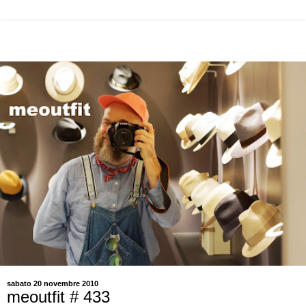
sabato 20 novembre 2010
meoutfit # 433