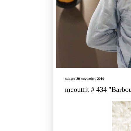
sabato 20 novembre 2010
meoutfit # 434 "Barbou