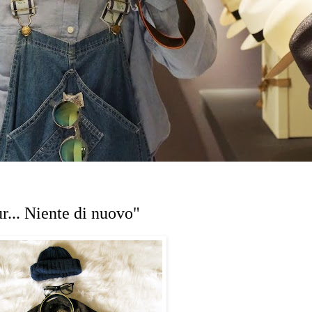
r... Niente di nuovo"