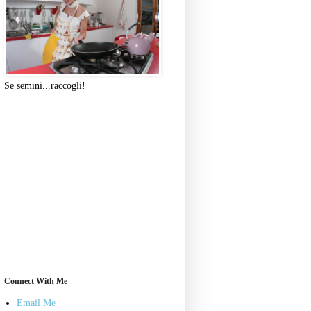
Se semini...raccogli!
Connect With Me
Email Me