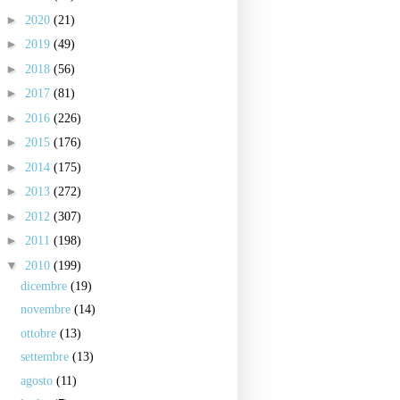
►
2020
(21)
►
2019
(49)
►
2018
(56)
►
2017
(81)
►
2016
(226)
►
2015
(176)
►
2014
(175)
►
2013
(272)
►
2012
(307)
►
2011
(198)
▼
2010
(199)
dicembre
(19)
novembre
(14)
ottobre
(13)
settembre
(13)
agosto
(11)