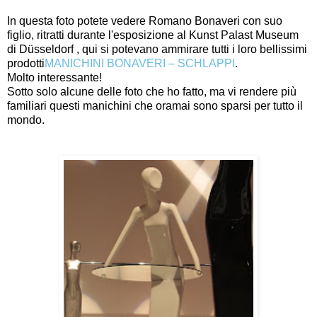
In questa foto potete vedere Romano Bonaveri con suo
figlio, ritratti durante l'esposizione al Kunst Palast Museum
di Düsseldorf , qui si potevano ammirare tutti i loro bellissimi
prodotti
MANICHINI BONAVERI – SCHLAPPI
.
Molto interessante!
Sotto solo alcune delle foto che ho fatto, ma vi rendere più
familiari questi manichini che oramai sono sparsi per tutto il
mondo.