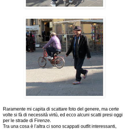
Raramente mi capita di scattare foto del genere, ma certe
volte si fà di necessità virtù, ed ecco alcuni scatti presi oggi
per le strade di Firenze.
Tra una cosa è l'altra ci sono scappati outfit interessanti,