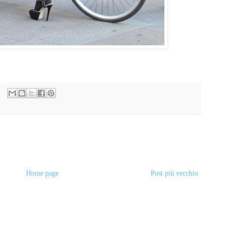
Home page
Post più vecchio