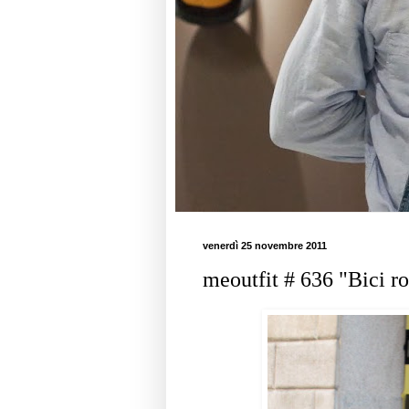
venerdì 25 novembre 2011
meoutfit # 636 "Bici ro