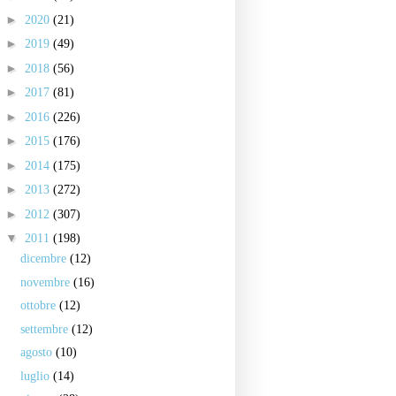
►
2020
(21)
►
2019
(49)
►
2018
(56)
►
2017
(81)
►
2016
(226)
►
2015
(176)
►
2014
(175)
►
2013
(272)
►
2012
(307)
▼
2011
(198)
dicembre
(12)
novembre
(16)
ottobre
(12)
settembre
(12)
agosto
(10)
luglio
(14)