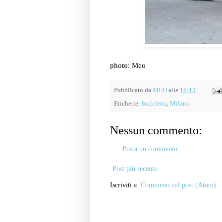
photo: Meo
Pubblicato da
MEO
alle
16:13
Etichette:
bicicletta
,
Milano
Nessun commento:
Posta un commento
Post più recente
Iscriviti a:
Commenti sul post (Atom)