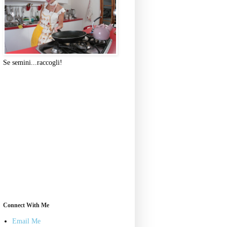
Se semini...raccogli!
Connect With Me
Email Me